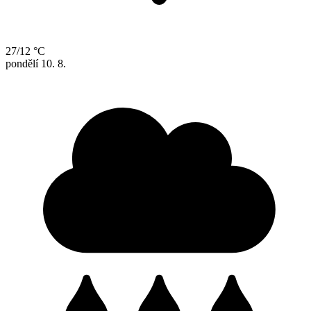
27/12 °C
pondělí
10. 8.