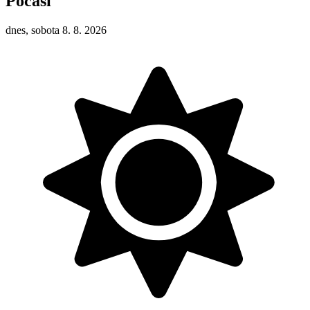
Počasí
dnes, sobota 8. 8. 2026