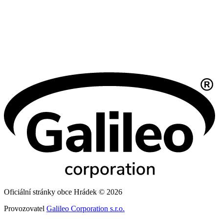
Oficiální stránky obce Hrádek © 2026
Provozovatel
Galileo Corporation s.r.o.