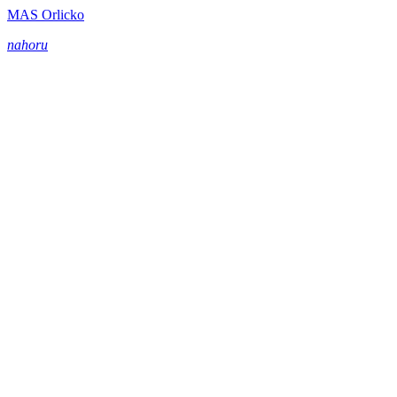
MAS Orlicko
nahoru