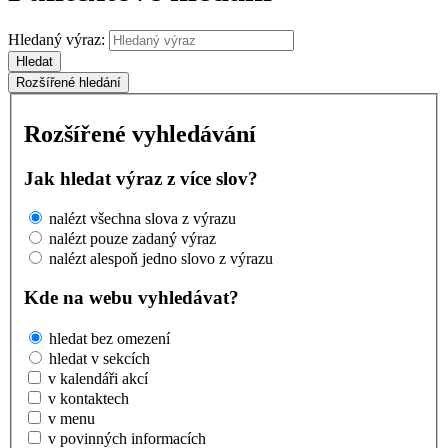
Hledaný výraz:
Hledat
Rozšířené hledání
Rozšířené vyhledávání
Jak hledat výraz z více slov?
nalézt všechna slova z výrazu
nalézt pouze zadaný výraz
nalézt alespoň jedno slovo z výrazu
Kde na webu vyhledávat?
hledat bez omezení
hledat v sekcích
v kalendáři akcí
v kontaktech
v menu
v povinných informacích