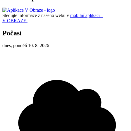
Sledujte informace z našeho webu v
mobilní aplikaci –
V OBRAZE.
Počasí
dnes, pondělí 10. 8. 2026