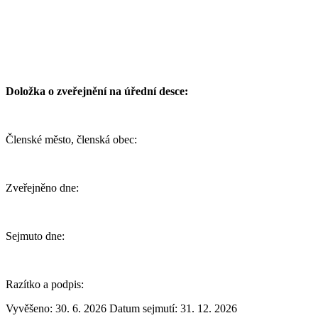
Doložka o zveřejnění na úřední desce:
Členské město, členská obec:
Zveřejněno dne:
Sejmuto dne:
Razítko a podpis:
Vyvěšeno: 30. 6. 2026
Datum sejmutí: 31. 12. 2026