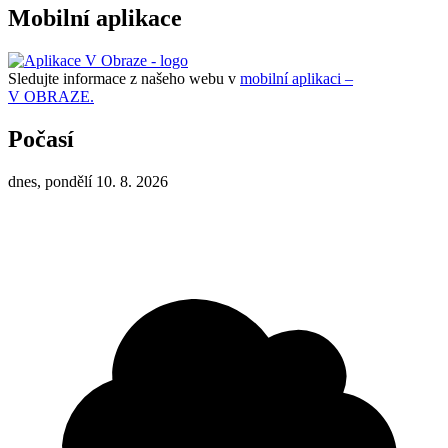
Mobilní aplikace
Sledujte informace z našeho webu v
mobilní aplikaci –
V OBRAZE.
Počasí
dnes, pondělí 10. 8. 2026