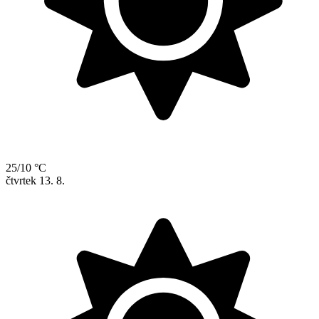
25/10 °C
čtvrtek
13. 8.