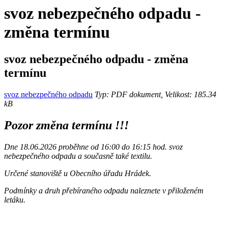
svoz nebezpečného odpadu -
změna termínu
svoz nebezpečného odpadu - změna
termínu
svoz nebezpečného odpadu
Typ: PDF dokument, Velikost: 185.34
kB
Pozor změna termínu !!!
Dne 18.06.2026 proběhne od 16:00 do 16:15 hod. svoz
nebezpečného odpadu a současně také textilu.
Určené stanoviště u Obecního úřadu Hrádek.
Podmínky a druh přebíraného odpadu naleznete v přiloženém
letáku.