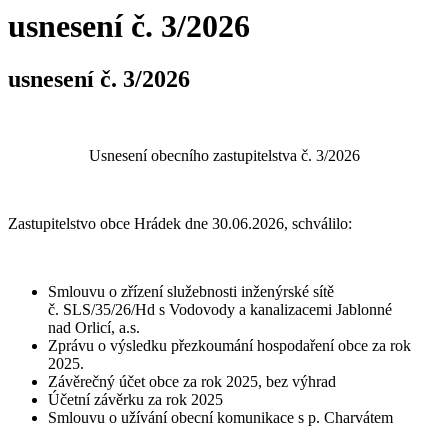
usnesení č. 3/2026
usnesení č. 3/2026
Usnesení obecního zastupitelstva č. 3/2026
Zastupitelstvo obce Hrádek dne 30.06.2026, schválilo:
Smlouvu o zřízení služebnosti inženýrské sítě
č. SLS/35/26/Hd s Vodovody a kanalizacemi Jablonné
nad Orlicí, a.s.
Zprávu o výsledku přezkoumání hospodaření obce za rok
2025.
Závěrečný účet obce za rok 2025, bez výhrad
Účetní závěrku za rok 2025
Smlouvu o užívání obecní komunikace s p. Charvátem