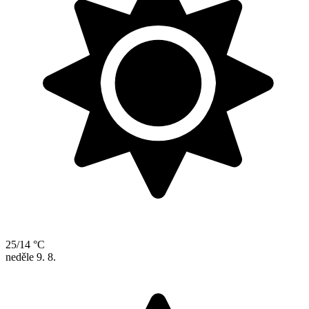
25/14 °C
neděle
9. 8.