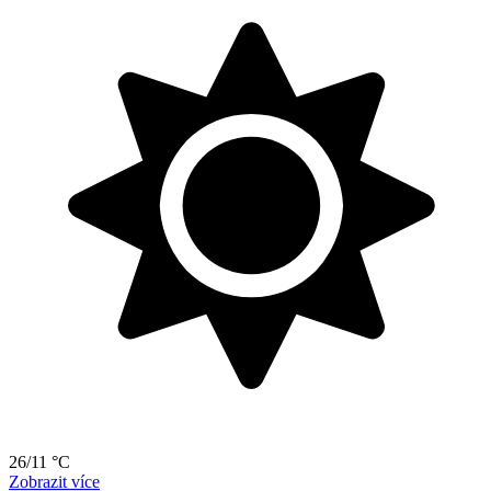
26/11 °C
Zobrazit více