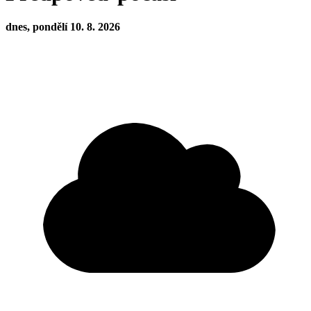
dnes, pondělí 10. 8. 2026