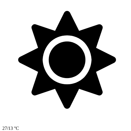
27/13 °C