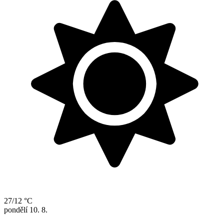
27/12 °C
pondělí
10. 8.