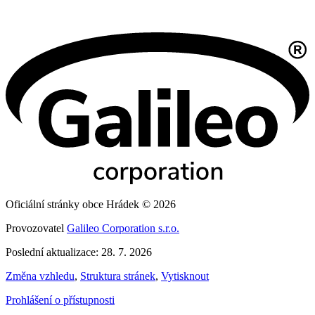
Oficiální stránky obce Hrádek © 2026
Provozovatel
Galileo Corporation s.r.o.
Poslední aktualizace: 28. 7. 2026
Změna vzhledu
,
Struktura stránek
,
Vytisknout
Prohlášení o přístupnosti